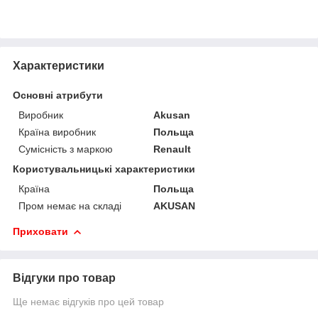
Характеристики
Основні атрибути
Виробник
Akusan
Країна виробник
Польща
Сумісність з маркою
Renault
Користувальницькі характеристики
Країна
Польща
Пром немає на складі
AKUSAN
Приховати
Відгуки про товар
Ще немає відгуків про цей товар