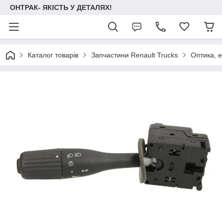
ОНТРАК- ЯКІСТЬ У ДЕТАЛЯХ!
Каталог товарів
Запчастини Renault Trucks
Оптика, 