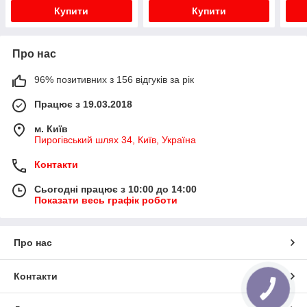
M 2000 L, M90,...
Купити
Купити
Про нас
96% позитивних з 156 відгуків за рік
Працює з 19.03.2018
м. Київ
Пирогівський шлях 34, Київ, Україна
Контакти
Сьогодні працює з 10:00 до 14:00
Показати весь графік роботи
Про нас
Контакти
КНОПКА
ЗВ'ЯЗКУ