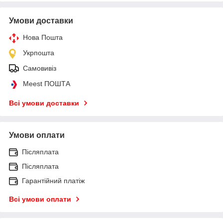
Умови доставки
Нова Пошта
Укрпошта
Самовивіз
Meest ПОШТА
Всі умови доставки
Умови оплати
Післяплата
Післяплата
Гарантійний платіж
Всі умови оплати