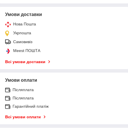
Умови доставки
Нова Пошта
Укрпошта
Самовивіз
Meest ПОШТА
Всі умови доставки
Умови оплати
Післяплата
Післяплата
Гарантійний платіж
Всі умови оплати