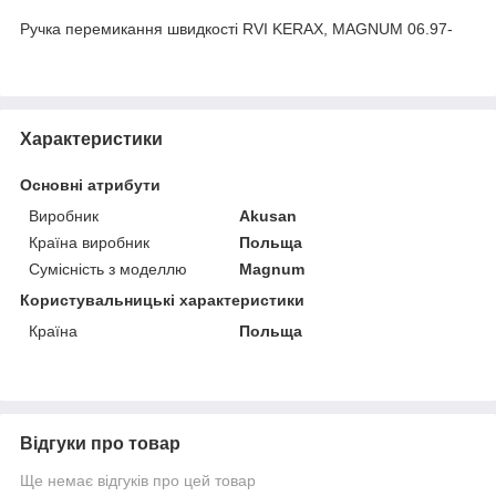
Ручка перемикання швидкості RVI KERAX, MAGNUM 06.97-
Характеристики
Основні атрибути
Виробник
Akusan
Країна виробник
Польща
Сумісність з моделлю
Magnum
Користувальницькі характеристики
Країна
Польща
Відгуки про товар
Ще немає відгуків про цей товар