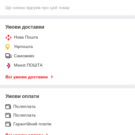
Ще немає відгуків про цей товар
Умови доставки
Нова Пошта
Укрпошта
Самовивіз
Meest ПОШТА
Всі умови доставки
Умови оплати
Післяплата
Післяплата
Гарантійний платіж
Всі умови оплати