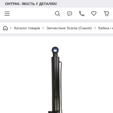
ОНТРАК- ЯКІСТЬ У ДЕТАЛЯХ!
Каталог товарів
Запчастини Scania (Сканія)
Кабіна і