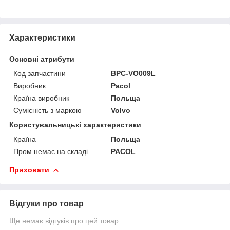
Характеристики
Основні атрибути
Код запчастини
BPC-VO009L
Виробник
Pacol
Країна виробник
Польща
Сумісність з маркою
Volvo
Користувальницькі характеристики
Країна
Польща
Пром немає на складі
PACOL
Приховати
Відгуки про товар
Ще немає відгуків про цей товар