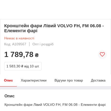
Кронштейн фари Лівий VOLVO FH, FM 06.08 -
Елементи фарі
Немає в наявності
Код: A109567
Опт і роздріб
1 789,78
₴
1 583,30 ₴
від 10 шт.
Опис
Характеристики
Відгуки про товар
Доставка
Опис
Кронштейн фари Лівий VOLVO FH, FM 06.08 - Елементи фарі