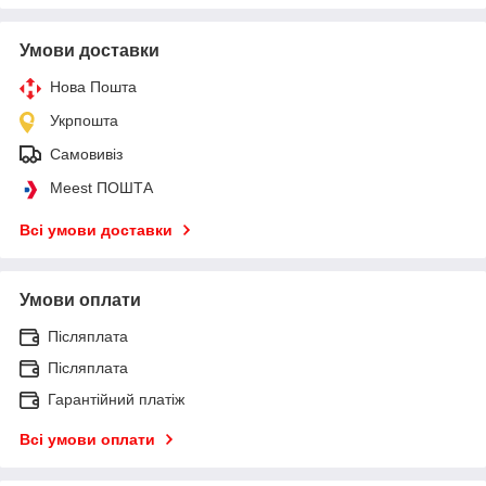
Умови доставки
Нова Пошта
Укрпошта
Самовивіз
Meest ПОШТА
Всі умови доставки
Умови оплати
Післяплата
Післяплата
Гарантійний платіж
Всі умови оплати