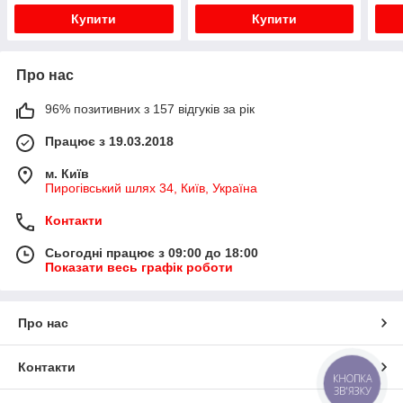
Купити
Купити
Про нас
96% позитивних з 157 відгуків за рік
Працює з 19.03.2018
м. Київ
Пирогівський шлях 34, Київ, Україна
Контакти
Сьогодні працює з 09:00 до 18:00
Показати весь графік роботи
Про нас
Контакти
КНОПКА
ЗВ'ЯЗКУ