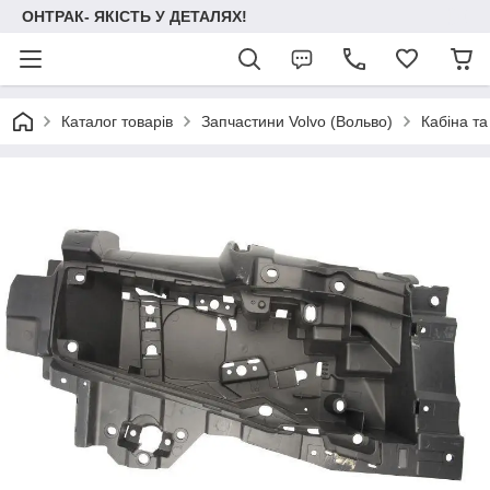
ОНТРАК- ЯКІСТЬ У ДЕТАЛЯХ!
Каталог товарів
Запчастини Volvo (Вольво)
Кабіна та