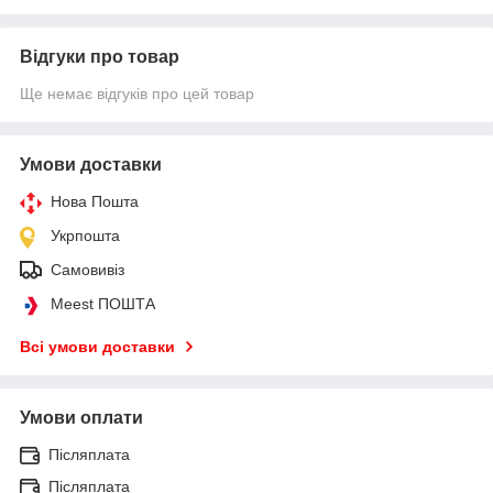
Відгуки про товар
Ще немає відгуків про цей товар
Умови доставки
Нова Пошта
Укрпошта
Самовивіз
Meest ПОШТА
Всі умови доставки
Умови оплати
Післяплата
Післяплата