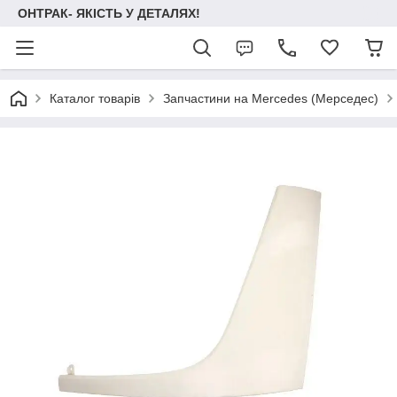
ОНТРАК- ЯКІСТЬ У ДЕТАЛЯХ!
Каталог товарів
Запчастини на Mercedes (Мерседес)