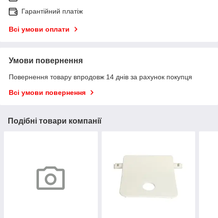
Гарантійний платіж
Всі умови оплати
Умови повернення
Повернення товару впродовж 14 днів за рахунок покупця
Всі умови повернення
Подібні товари компанії