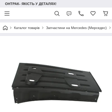
ОНТРАК- ЯКІСТЬ У ДЕТАЛЯХ!
Каталог товарів
Запчастини на Mercedes (Мерседес)