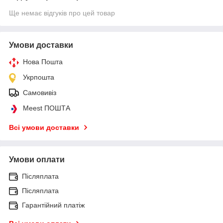
Ще немає відгуків про цей товар
Умови доставки
Нова Пошта
Укрпошта
Самовивіз
Meest ПОШТА
Всі умови доставки
Умови оплати
Післяплата
Післяплата
Гарантійний платіж