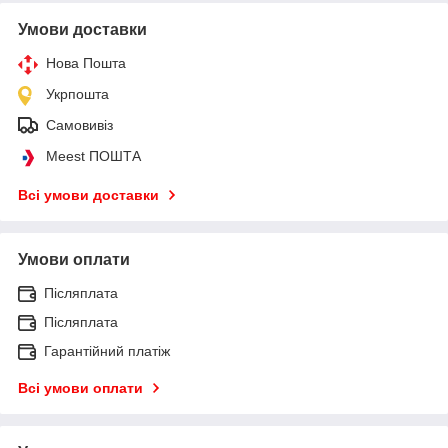
Умови доставки
Нова Пошта
Укрпошта
Самовивіз
Meest ПОШТА
Всі умови доставки
Умови оплати
Післяплата
Післяплата
Гарантійний платіж
Всі умови оплати