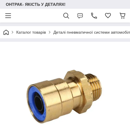
ОНТРАК- ЯКІСТЬ У ДЕТАЛЯХ!
Каталог товарів
Деталі пневматичної системи автомобілі