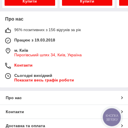
Купити
Купити
Про нас
96% позитивних з 156 відгуків за рік
Працює з 19.03.2018
м. Київ
Пирогівський шлях 34, Київ, Україна
Контакти
Сьогодні вихідний
Показати весь графік роботи
Про нас
Контакти
КНОПКА
ЗВ'ЯЗКУ
Доставка та оплата