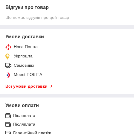
Відгуки про товар
Ще немає відгуків про цей товар
Умови доставки
Нова Пошта
Укрпошта
Самовивіз
Meest ПОШТА
Всі умови доставки
Умови оплати
Післяплата
Післяплата
Гарантійний платіж