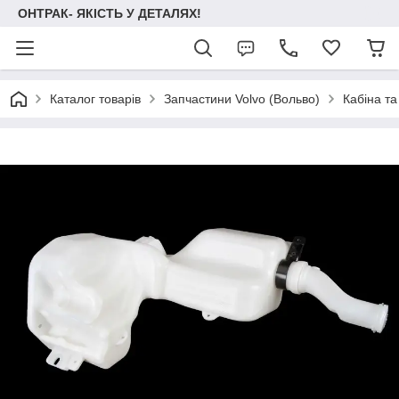
ОНТРАК- ЯКІСТЬ У ДЕТАЛЯХ!
Каталог товарів
Запчастини Volvo (Вольво)
Кабіна та