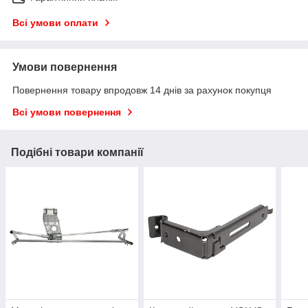
Всі умови оплати
Умови повернення
Повернення товару впродовж 14 днів за рахунок покупця
Всі умови повернення
Подібні товари компанії