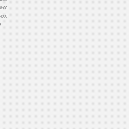
8:00
4:00
й