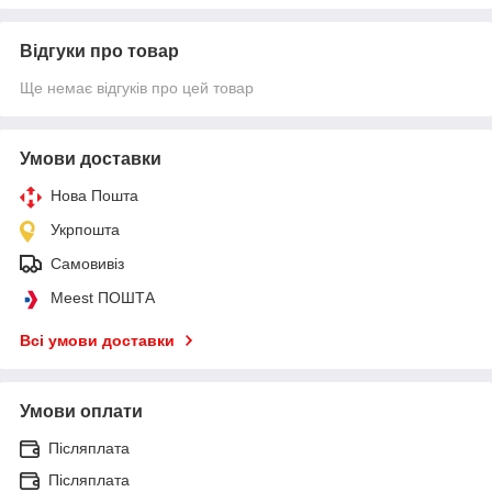
Відгуки про товар
Ще немає відгуків про цей товар
Умови доставки
Нова Пошта
Укрпошта
Самовивіз
Meest ПОШТА
Всі умови доставки
Умови оплати
Післяплата
Післяплата