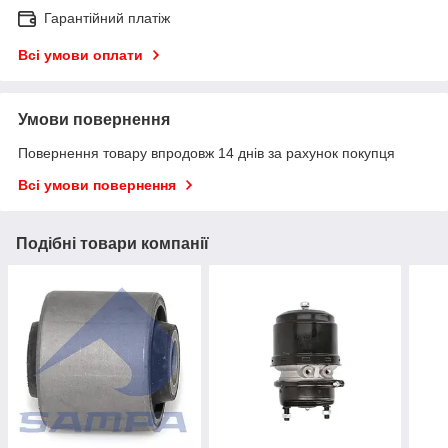
Гарантійний платіж
Всі умови оплати
Умови повернення
Повернення товару впродовж 14 днів за рахунок покупця
Всі умови повернення
Подібні товари компанії