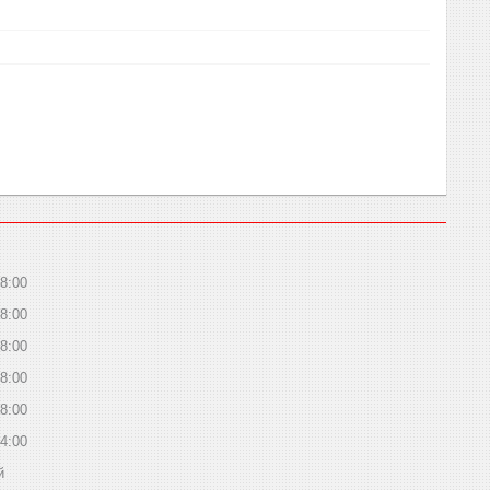
8:00
8:00
8:00
8:00
8:00
4:00
й