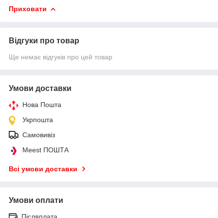
Приховати
Відгуки про товар
Ще немає відгуків про цей товар
Умови доставки
Нова Пошта
Укрпошта
Самовивіз
Meest ПОШТА
Всі умови доставки
Умови оплати
Післяплата