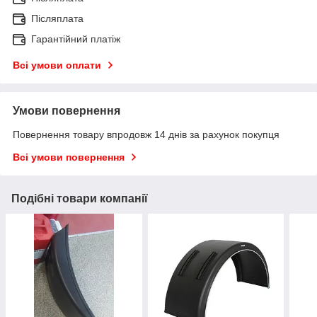
Післяплата
Гарантійний платіж
Всі умови оплати
Умови повернення
Повернення товару впродовж 14 днів за рахунок покупця
Всі умови повернення
Подібні товари компанії