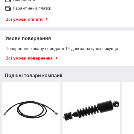
Гарантійний платіж
Всі умови оплати
Умови повернення
Повернення товару впродовж 14 днів за рахунок покупця
Всі умови повернення
Подібні товари компанії