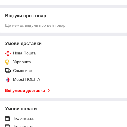
Відгуки про товар
Ще немає відгуків про цей товар
Умови доставки
Нова Пошта
Укрпошта
Самовивіз
Meest ПОШТА
Всі умови доставки
Умови оплати
Післяплата
Післяплата