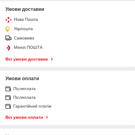
Умови доставки
Нова Пошта
Укрпошта
Самовивіз
Meest ПОШТА
Всі умови доставки
Умови оплати
Післяплата
Післяплата
Гарантійний платіж
Всі умови оплати