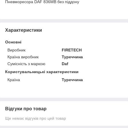
Пневморесора DAF 836MB без піддону
Характеристики
Основні
Виробник
FIRETECH
Країна виробник
Туреччина
Сумісність з маркою
Daf
Користувальницькі характеристики
Країна
Туреччина
Відгуки про товар
Ще немає відгуків про цей товар