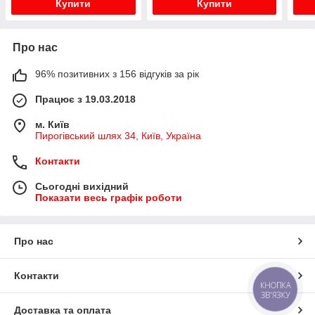
Купити
Купити
Про нас
96% позитивних з 156 відгуків за рік
Працює з 19.03.2018
м. Київ
Пирогівський шлях 34, Київ, Україна
Контакти
Сьогодні вихідний
Показати весь графік роботи
Про нас
Контакти
КНОПКА
ЗВ'ЯЗКУ
Доставка та оплата