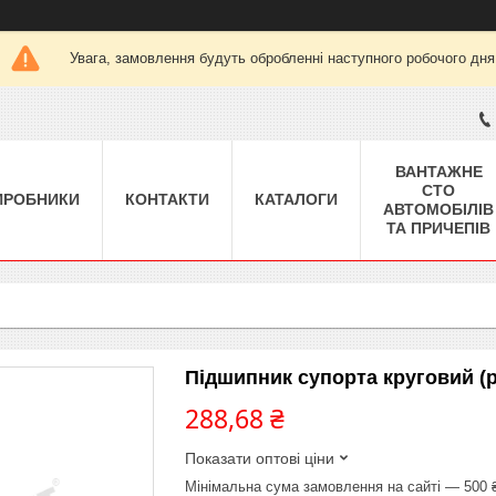
Увага, замовлення будуть обробленні наступного робочого дня
ВАНТАЖНЕ
СТО
ИРОБНИКИ
КОНТАКТИ
КАТАЛОГИ
АВТОМОБІЛІВ
ТА ПРИЧЕПІВ
Підшипник супорта круговий (
288,68 ₴
Показати оптові ціни
Мінімальна сума замовлення на сайті — 500 