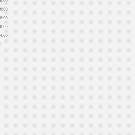
8:00
8:00
8:00
8:00
4:00
й