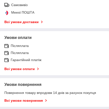
Самовивіз
Meest ПОШТА
Всі умови доставки
Умови оплати
Післяплата
Післяплата
Гарантійний платіж
Всі умови оплати
Умови повернення
Повернення товару впродовж 14 днів за рахунок покупця
Всі умови повернення