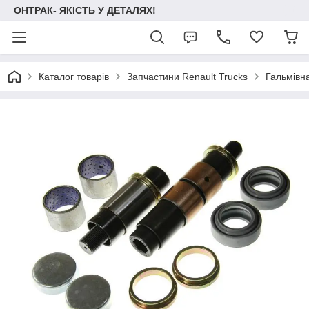
ОНТРАК- ЯКІСТЬ У ДЕТАЛЯХ!
Каталог товарів
Запчастини Renault Trucks
Гальмівн