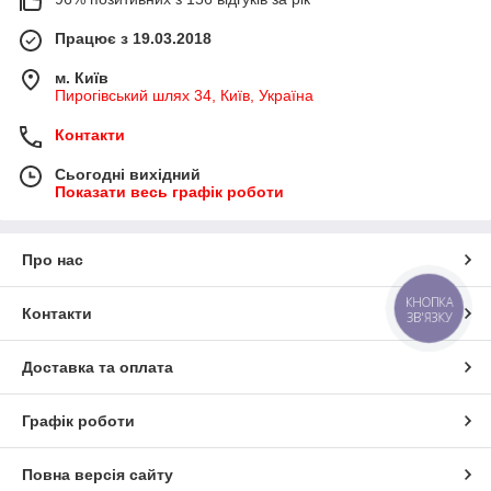
Працює з 19.03.2018
м. Київ
Пирогівський шлях 34, Київ, Україна
Контакти
Сьогодні вихідний
Показати весь графік роботи
Про нас
КНОПКА
Контакти
ЗВ'ЯЗКУ
Доставка та оплата
Графік роботи
Повна версія сайту