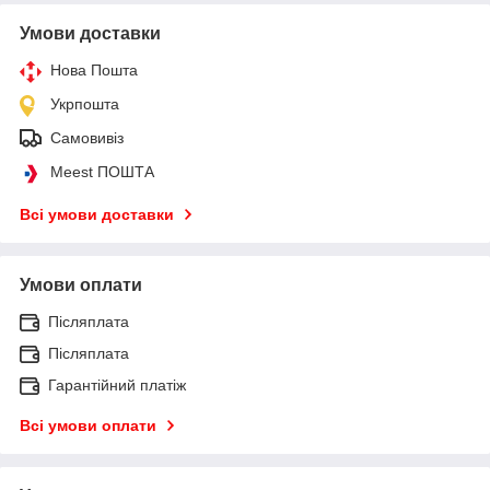
Умови доставки
Нова Пошта
Укрпошта
Самовивіз
Meest ПОШТА
Всі умови доставки
Умови оплати
Післяплата
Післяплата
Гарантійний платіж
Всі умови оплати