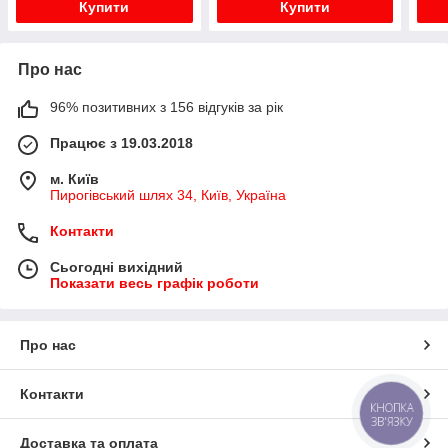
Купити
Купити
Про нас
96% позитивних з 156 відгуків за рік
Працює з 19.03.2018
м. Київ
Пирогівський шлях 34, Київ, Україна
Контакти
Сьогодні вихідний
Показати весь графік роботи
Про нас
Контакти
КНОПКА
ЗВ'ЯЗКУ
Доставка та оплата