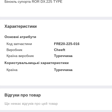
Бінокль супорта ROR DX.225 TYPE
Характеристики
Основні атрибути
Код запчастини
FRE20-225-016
Виробник
Cheeft
Країна виробник
Туреччина
Користувальницькі характеристики
Країна
Туреччина
Відгуки про товар
Ще немає відгуків про цей товар