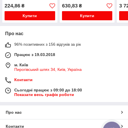
224,86
630,83
3 7
₴
₴
Купити
Купити
Про нас
96% позитивних з 156 відгуків за рік
Працює з 19.03.2018
м. Київ
Пирогівський шлях 34, Київ, Україна
Контакти
Сьогодні працює з 09:00 до 18:00
Показати весь графік роботи
Про нас
Контакти