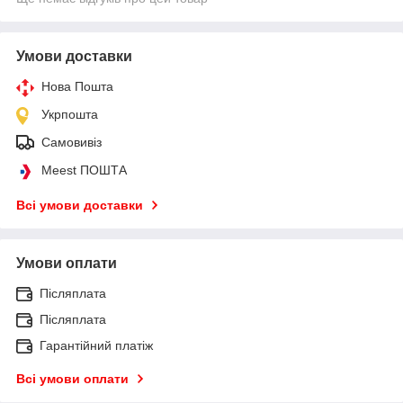
Умови доставки
Нова Пошта
Укрпошта
Самовивіз
Meest ПОШТА
Всі умови доставки
Умови оплати
Післяплата
Післяплата
Гарантійний платіж
Всі умови оплати