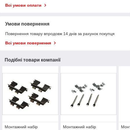
Всі умови оплати
Умови повернення
Повернення товару впродовж 14 днів за рахунок покупця
Всі умови повернення
Подібні товари компанії
Монтажний набір
Монтажний набір
Монт