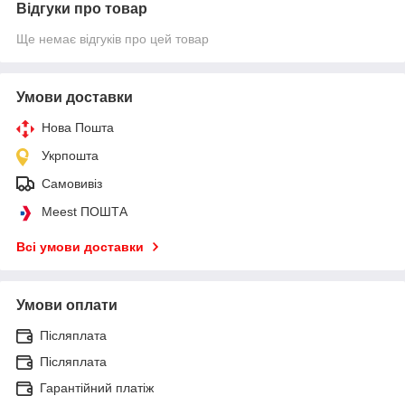
Відгуки про товар
Ще немає відгуків про цей товар
Умови доставки
Нова Пошта
Укрпошта
Самовивіз
Meest ПОШТА
Всі умови доставки
Умови оплати
Післяплата
Післяплата
Гарантійний платіж