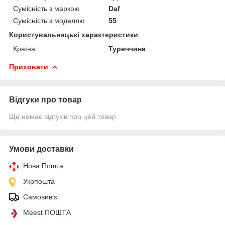
Сумісність з маркою
Daf
Сумісність з моделлю
55
Користувальницькі характеристики
Країна
Туреччина
Приховати
Відгуки про товар
Ще немає відгуків про цей товар
Умови доставки
Нова Пошта
Укрпошта
Самовивіз
Meest ПОШТА