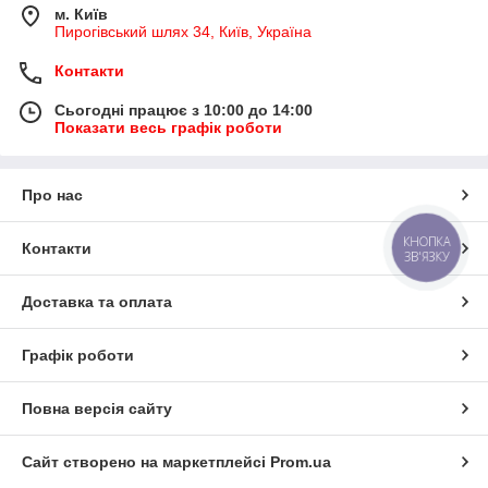
м. Київ
Пирогівський шлях 34, Київ, Україна
Контакти
Сьогодні працює з 10:00 до 14:00
Показати весь графік роботи
Про нас
КНОПКА
Контакти
ЗВ'ЯЗКУ
Доставка та оплата
Графік роботи
Повна версія сайту
Сайт створено на маркетплейсі
Prom.ua