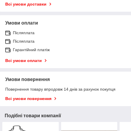
Всі умови доставки
Умови оплати
Післяплата
Післяплата
Гарантійний платіж
Всі умови оплати
Умови повернення
Повернення товару впродовж 14 днів за рахунок покупця
Всі умови повернення
Подібні товари компанії