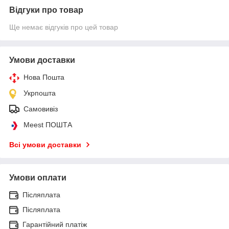
Відгуки про товар
Ще немає відгуків про цей товар
Умови доставки
Нова Пошта
Укрпошта
Самовивіз
Meest ПОШТА
Всі умови доставки
Умови оплати
Післяплата
Післяплата
Гарантійний платіж