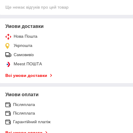
Ще немає відгуків про цей товар
Умови доставки
Нова Пошта
Укрпошта
Самовивіз
Meest ПОШТА
Всі умови доставки
Умови оплати
Післяплата
Післяплата
Гарантійний платіж
Всі умови оплати