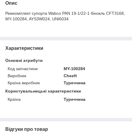
Опис
Ремкомплект супорта Wabco PAN 19-1/22-1 бінокль CFT3168,
MY-100284, AYS3W024, UNI6034
Характеристики
Основні атрибути
Код запчастини
MY-100284
Виробник
Cheeft
Країна виробник
Туреччина
Користувальницькі характеристики
Країна
Туреччина
Відгуки про товар