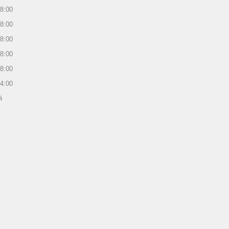
8:00
8:00
8:00
8:00
8:00
4:00
й