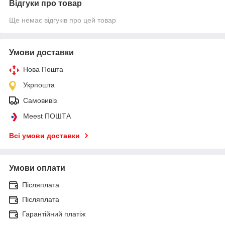
Відгуки про товар
Ще немає відгуків про цей товар
Умови доставки
Нова Пошта
Укрпошта
Самовивіз
Meest ПОШТА
Всі умови доставки
Умови оплати
Післяплата
Післяплата
Гарантійний платіж