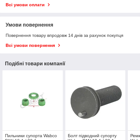
Всі умови оплати
Умови повернення
Повернення товару впродовж 14 днів за рахунок покупця
Всі умови повернення
Подібні товари компанії
Пильники супорта Wabco
Болт підводний супорту
Ремк