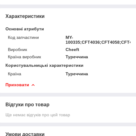
Характеристики
Основні атрибути
Код запчастини
MY-
100335;CFT4036;CFT4058;CFT40
Виробник
Cheeft
Країна виробник
Туреччина
Користувальницькі характеристики
Країна
Туреччина
Приховати
Відгуки про товар
Ще немає відгуків про цей товар
Умови доставки