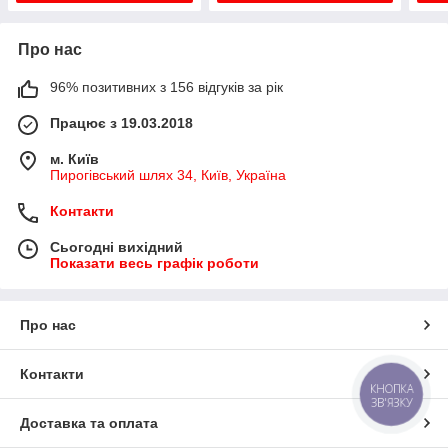
Про нас
96% позитивних з 156 відгуків за рік
Працює з 19.03.2018
м. Київ
Пирогівський шлях 34, Київ, Україна
Контакти
Сьогодні вихідний
Показати весь графік роботи
Про нас
Контакти
КНОПКА
ЗВ'ЯЗКУ
Доставка та оплата