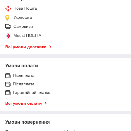
Нова Пошта
Укрпошта
Самовивіз
Meest ПОШТА
Всі умови доставки
Умови оплати
Післяплата
Післяплата
Гарантійний платіж
Всі умови оплати
Умови повернення