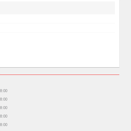
8:00
8:00
8:00
8:00
8:00