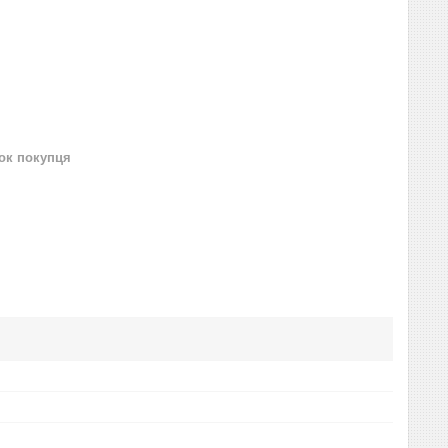
нок покупця