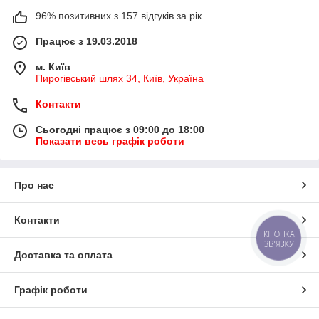
96% позитивних з 157 відгуків за рік
Працює з 19.03.2018
м. Київ
Пирогівський шлях 34, Київ, Україна
Контакти
Сьогодні працює з 09:00 до 18:00
Показати весь графік роботи
Про нас
Контакти
КНОПКА
ЗВ'ЯЗКУ
Доставка та оплата
Графік роботи