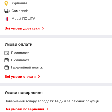
Укрпошта
Самовивіз
Meest ПОШТА
Всі умови доставки
Умови оплати
Післяплата
Післяплата
Гарантійний платіж
Всі умови оплати
Умови повернення
Повернення товару впродовж 14 днів за рахунок покупця
Всі умови повернення