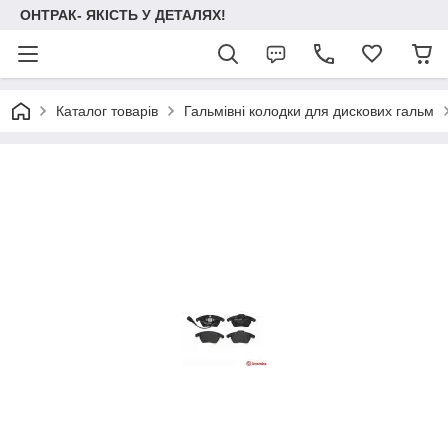
ОНТРАК- ЯКІСТЬ У ДЕТАЛЯХ!
Каталог товарів
Гальмівні колодки для дискових гальм