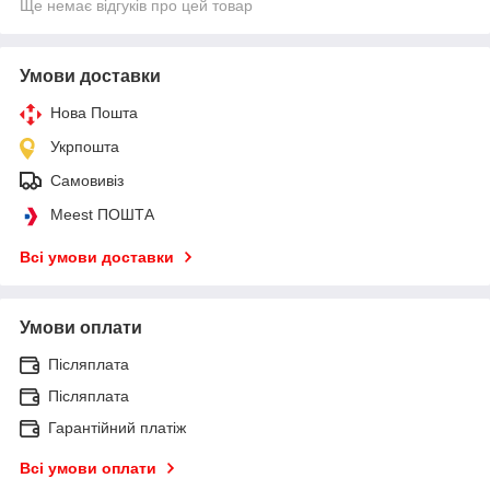
Ще немає відгуків про цей товар
Умови доставки
Нова Пошта
Укрпошта
Самовивіз
Meest ПОШТА
Всі умови доставки
Умови оплати
Післяплата
Післяплата
Гарантійний платіж
Всі умови оплати