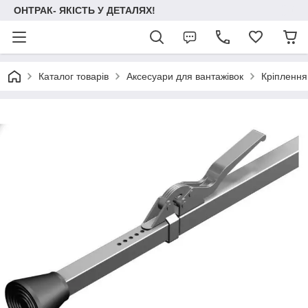
ОНТРАК- ЯКІСТЬ У ДЕТАЛЯХ!
Каталог товарів
Аксесуари для вантажівок
Кріплення 