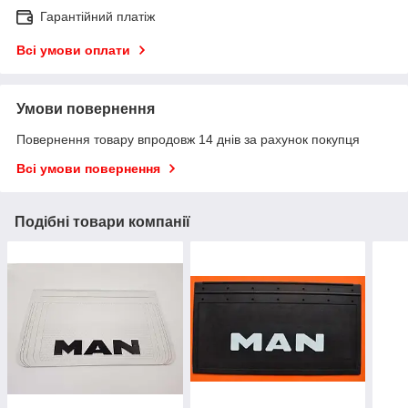
Гарантійний платіж
Всі умови оплати
Умови повернення
Повернення товару впродовж 14 днів за рахунок покупця
Всі умови повернення
Подібні товари компанії