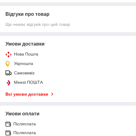
Відгуки про товар
Ще немає відгуків про цей товар
Умови доставки
Нова Пошта
Укрпошта
Самовивіз
Meest ПОШТА
Всі умови доставки
Умови оплати
Післяплата
Післяплата