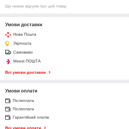
Ще немає відгуків про цей товар
Умови доставки
Нова Пошта
Укрпошта
Самовивіз
Meest ПОШТА
Всі умови доставки
Умови оплати
Післяплата
Післяплата
Гарантійний платіж
Всі умови оплати