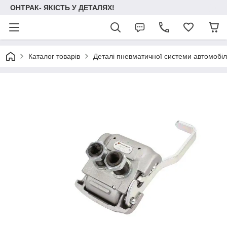
ОНТРАК- ЯКІСТЬ У ДЕТАЛЯХ!
Каталог товарів
Деталі пневматичної системи автомобілі