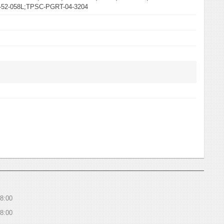
-52-058L;TPSC-PGRT-04-3204
8:00
8:00