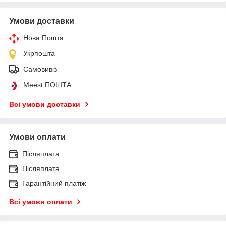
Умови доставки
Нова Пошта
Укрпошта
Самовивіз
Meest ПОШТА
Всі умови доставки
Умови оплати
Післяплата
Післяплата
Гарантійний платіж
Всі умови оплати