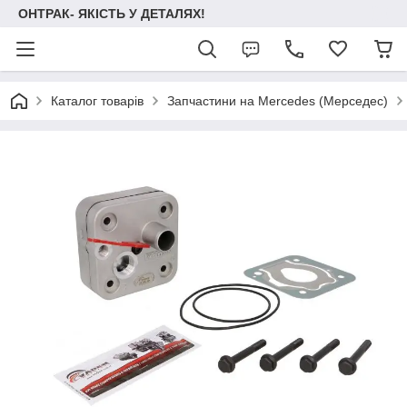
ОНТРАК- ЯКІСТЬ У ДЕТАЛЯХ!
Каталог товарів
Запчастини на Mercedes (Мерседес)