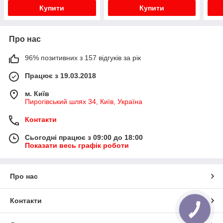
Купити
Купити
Про нас
96% позитивних з 157 відгуків за рік
Працює з 19.03.2018
м. Київ
Пирогівський шлях 34, Київ, Україна
Контакти
Сьогодні працює з 09:00 до 18:00
Показати весь графік роботи
Про нас
Контакти
КНОПКА
ЗВ'ЯЗКУ