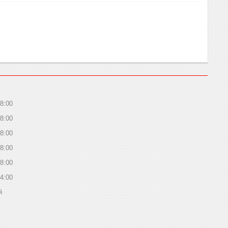
8:00
8:00
8:00
8:00
8:00
4:00
й