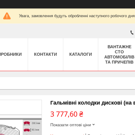
Увага, замовлення будуть обробленні наступного робочого дня
ВАНТАЖНЕ
СТО
ИРОБНИКИ
КОНТАКТИ
КАТАЛОГИ
АВТОМОБІЛІВ
ТА ПРИЧЕПІВ
Гальмівні колодки дискові (на
3 777,60 ₴
Показати оптові ціни