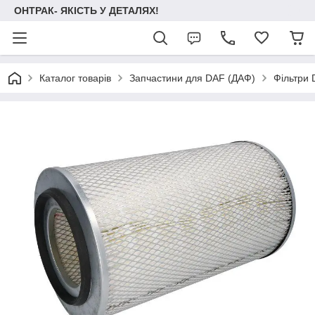
ОНТРАК- ЯКІСТЬ У ДЕТАЛЯХ!
Каталог товарів
Запчастини для DAF (ДАФ)
Фільтри