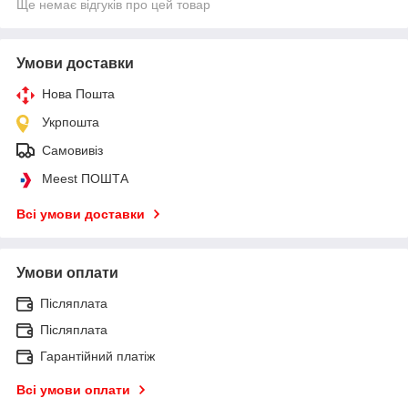
Ще немає відгуків про цей товар
Умови доставки
Нова Пошта
Укрпошта
Самовивіз
Meest ПОШТА
Всі умови доставки
Умови оплати
Післяплата
Післяплата
Гарантійний платіж
Всі умови оплати