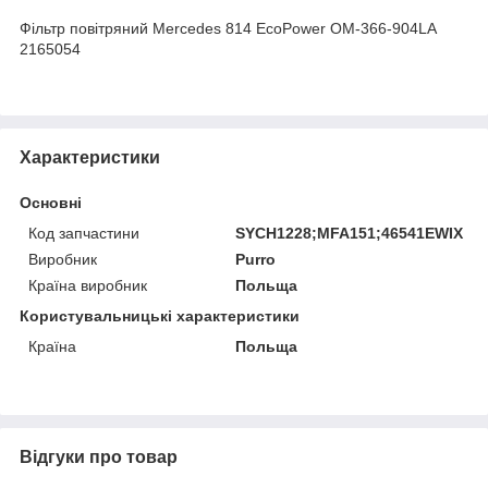
Фільтр повітряний Mercedes 814 EcoPower OM-366-904LA
2165054
Характеристики
Основні
Код запчастини
SYCH1228;MFA151;46541EWIX
Виробник
Purro
Країна виробник
Польща
Користувальницькі характеристики
Країна
Польща
Відгуки про товар