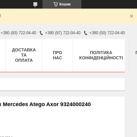
Кошик
!
+380 (93) 722-04-40
+380 (97) 722-04-40
+380 (50) 722-04-40
ДОСТАВКА
ПРО
ПОЛІТИКА
ТА
НАС
КОНФІДЕНЦІЙНОСТІ
ОПЛАТА
 Mercedes Atego Axor 9324000240