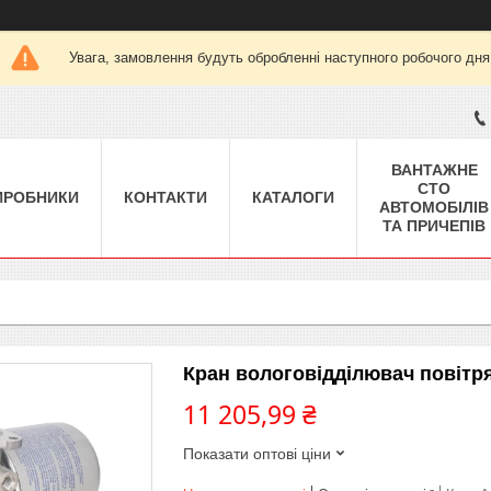
Увага, замовлення будуть обробленні наступного робочого дня
ВАНТАЖНЕ
СТО
ИРОБНИКИ
КОНТАКТИ
КАТАЛОГИ
АВТОМОБІЛІВ
ТА ПРИЧЕПІВ
Кран вологовідділювач повітря
11 205,99 ₴
Показати оптові ціни