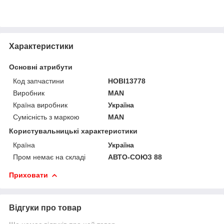
Характеристики
Основні атрибути
Код запчастини
HOBI13778
Виробник
MAN
Країна виробник
Україна
Сумісність з маркою
MAN
Користувальницькі характеристики
Країна
Україна
Пром немає на складі
АВТО-СОЮЗ 88
Приховати
Відгуки про товар