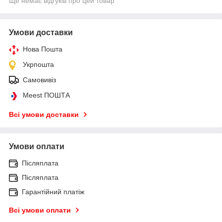
Ще немає відгуків про цей товар
Умови доставки
Нова Пошта
Укрпошта
Самовивіз
Meest ПОШТА
Всі умови доставки
Умови оплати
Післяплата
Післяплата
Гарантійний платіж
Всі умови оплати