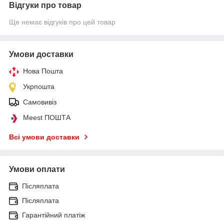
Відгуки про товар
Ще немає відгуків про цей товар
Умови доставки
Нова Пошта
Укрпошта
Самовивіз
Meest ПОШТА
Всі умови доставки
Умови оплати
Післяплата
Післяплата
Гарантійний платіж