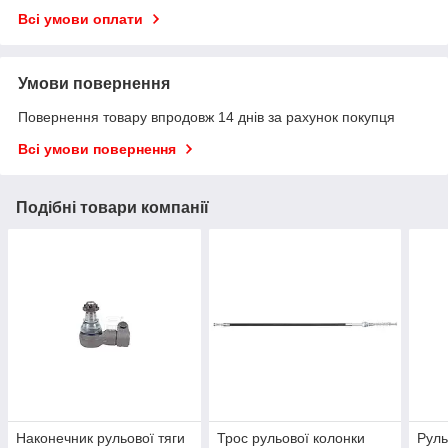
Всі умови оплати
Умови повернення
Повернення товару впродовж 14 днів за рахунок покупця
Всі умови повернення
Подібні товари компанії
Наконечник рульової тяги
Трос рульової колонки
Руль