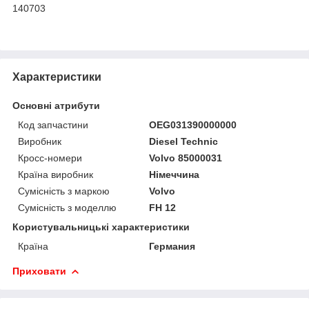
140703
Характеристики
Основні атрибути
Код запчастини
OEG031390000000
Виробник
Diesel Technic
Кросс-номери
Volvo 85000031
Країна виробник
Німеччина
Сумісність з маркою
Volvo
Сумісність з моделлю
FH 12
Користувальницькі характеристики
Країна
Германия
Приховати