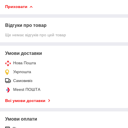
Приховати
Відгуки про товар
Ще немає відгуків про цей товар
Умови доставки
Нова Пошта
Укрпошта
Самовивіз
Meest ПОШТА
Всі умови доставки
Умови оплати