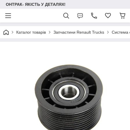
ОНТРАК- ЯКІСТЬ У ДЕТАЛЯХ!
Каталог товарів
Запчастини Renault Trucks
Система 