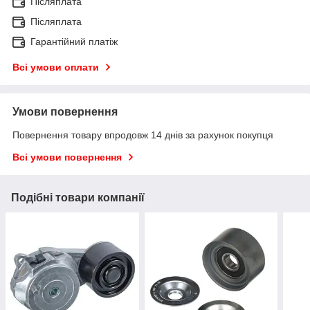
Післяплата
Післяплата
Гарантійний платіж
Всі умови оплати
Умови повернення
Повернення товару впродовж 14 днів за рахунок покупця
Всі умови повернення
Подібні товари компанії