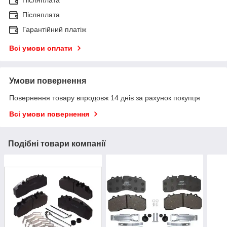
Післяплата
Гарантійний платіж
Всі умови оплати
Умови повернення
Повернення товару впродовж 14 днів за рахунок покупця
Всі умови повернення
Подібні товари компанії