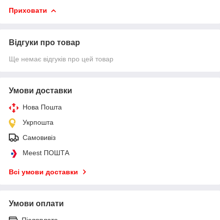
Приховати
Відгуки про товар
Ще немає відгуків про цей товар
Умови доставки
Нова Пошта
Укрпошта
Самовивіз
Meest ПОШТА
Всі умови доставки
Умови оплати
Післяплата