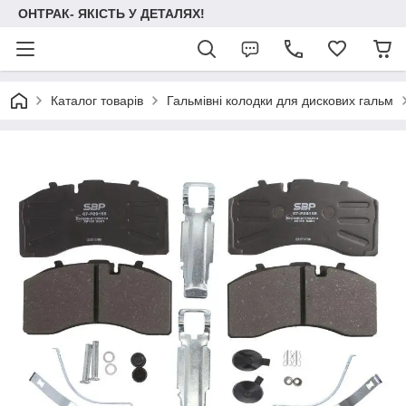
ОНТРАК- ЯКІСТЬ У ДЕТАЛЯХ!
Каталог товарів
Гальмівні колодки для дискових гальм