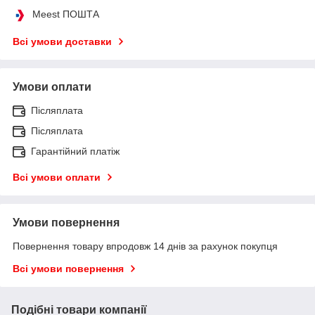
Meest ПОШТА
Всі умови доставки
Умови оплати
Післяплата
Післяплата
Гарантійний платіж
Всі умови оплати
Умови повернення
Повернення товару впродовж 14 днів за рахунок покупця
Всі умови повернення
Подібні товари компанії