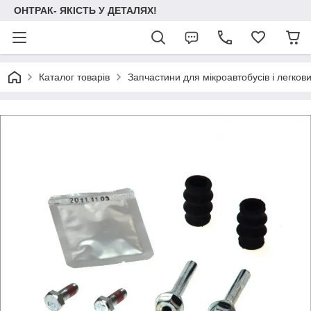
ОНТРАК- ЯКІСТЬ У ДЕТАЛЯХ!
Каталог товарів
Запчастини для мікроавтобусів і легков