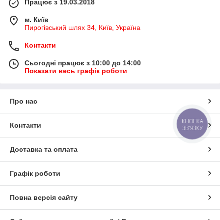
Працює з 19.03.2018
м. Київ
Пирогівський шлях 34, Київ, Україна
Контакти
Сьогодні працює з 10:00 до 14:00
Показати весь графік роботи
Про нас
КНОПКА
Контакти
ЗВ'ЯЗКУ
Доставка та оплата
Графік роботи
Повна версія сайту