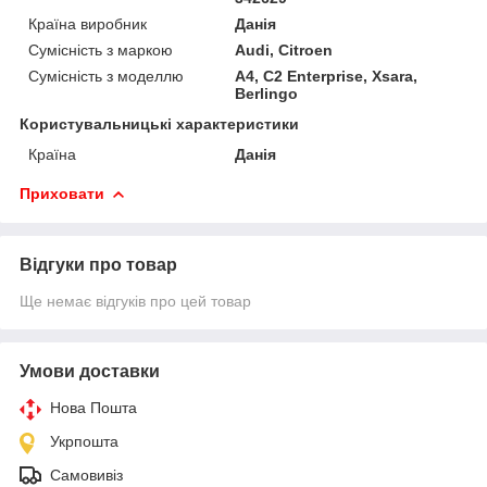
Країна виробник
Данія
Сумісність з маркою
Audi, Citroen
Сумісність з моделлю
A4, C2 Enterprise, Xsara,
Berlingo
Користувальницькі характеристики
Країна
Данія
Приховати
Відгуки про товар
Ще немає відгуків про цей товар
Умови доставки
Нова Пошта
Укрпошта
Самовивіз