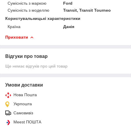
Сумісність з маркою
Ford
Сумісність з моделлю
Transit, Transit Tourneo
Користувальницькі характеристики
Країна
Данія
Приховати
Відгуки про товар
Ще немає відгуків про цей товар
Умови доставки
Нова Пошта
Укрпошта
Самовивіз
Meest ПОШТА