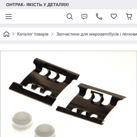
ОНТРАК- ЯКІСТЬ У ДЕТАЛЯХ!
Каталог товарів
Запчастини для мікроавтобусів і легков