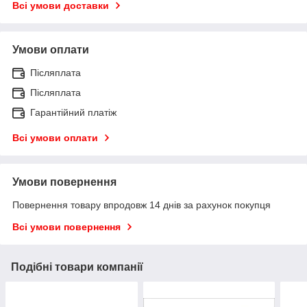
Всі умови доставки
Умови оплати
Післяплата
Післяплата
Гарантійний платіж
Всі умови оплати
Умови повернення
Повернення товару впродовж 14 днів за рахунок покупця
Всі умови повернення
Подібні товари компанії