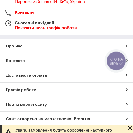
Пирогівський шлях 34, Київ, Україна
Контакти
Сьогодні вихідний
Показати весь графік роботи
Про нас
КНОПКА
Контакти
ЗВ'ЯЗКУ
Доставка та оплата
Графік роботи
Повна версія сайту
Сайт створено на маркетплейсі
Prom.ua
Увага, замовлення будуть обробленні наступного