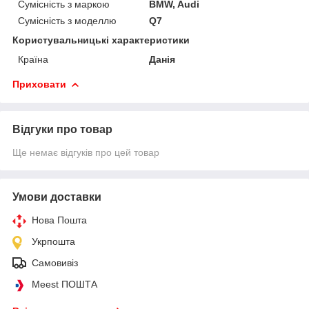
Сумісність з маркою
BMW, Audi
Сумісність з моделлю
Q7
Користувальницькі характеристики
Країна
Данія
Приховати
Відгуки про товар
Ще немає відгуків про цей товар
Умови доставки
Нова Пошта
Укрпошта
Самовивіз
Meest ПОШТА