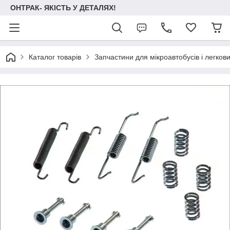
ОНТРАК- ЯКІСТЬ У ДЕТАЛЯХ!
Каталог товарів
Запчастини для мікроавтобусів і легков