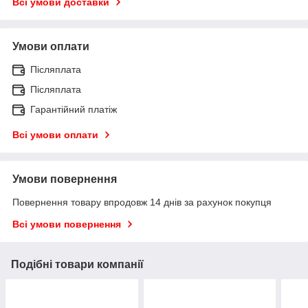
Всі умови доставки
Умови оплати
Післяплата
Післяплата
Гарантійний платіж
Всі умови оплати
Умови повернення
Повернення товару впродовж 14 днів за рахунок покупця
Всі умови повернення
Подібні товари компанії