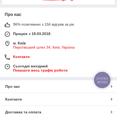
Про нас
96% позитивних з 156 відгуків за рік
Працює з 19.03.2018
м. Київ
Пирогівський шлях 34, Київ, Україна
Контакти
Сьогодні вихідний
Показати весь графік роботи
КНОПКА
ЗВ'ЯЗКУ
Про нас
Контакти
Доставка та оплата