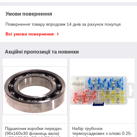
Умови повернення
Повернення товару впродовж 14 днів за рахунок покупця
Всі умови повернення
Акційні пропозиції та новинки
Підшипник коробки передач
Набір трубочок
(90x160x30 фланець вала)
термоусадкових з олово 0.25-