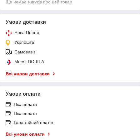
Ще немає відгуків про цей товар
Умови доставки
Нова Пошта
Укрпошта
Самовивіз
Meest ПОШТА
Всі умови доставки
Умови оплати
Післяплата
Післяплата
Гарантійний платіж
Всі умови оплати