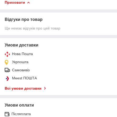
Приховати
Відгуки про товар
Ще немає відгуків про цей товар
Умови доставки
Нова Пошта
Укрпошта
Самовивіз
Meest ПОШТА
Всі умови доставки
Умови оплати
Післяплата