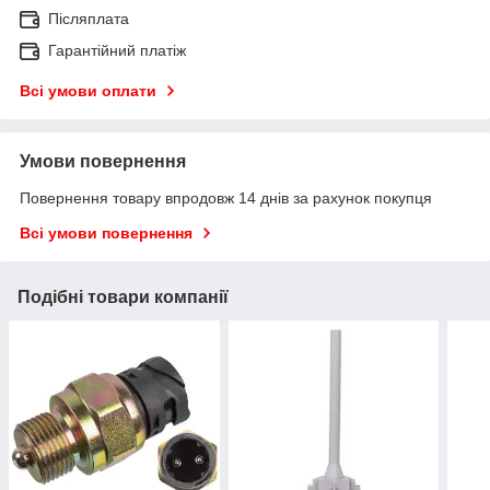
Післяплата
Гарантійний платіж
Всі умови оплати
Умови повернення
Повернення товару впродовж 14 днів за рахунок покупця
Всі умови повернення
Подібні товари компанії