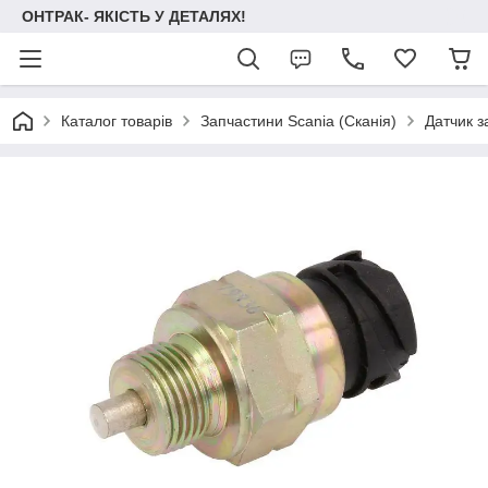
ОНТРАК- ЯКІСТЬ У ДЕТАЛЯХ!
Каталог товарів
Запчастини Scania (Сканія)
Датчик з