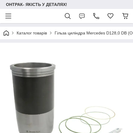
ОНТРАК- ЯКІСТЬ У ДЕТАЛЯХ!
Каталог товарів
Гільза циліндра Mercedes D128,0 DB 