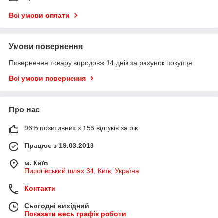
Всі умови оплати
Умови повернення
Повернення товару впродовж 14 днів за рахунок покупця
Всі умови повернення
Про нас
96% позитивних з 156 відгуків за рік
Працює з 19.03.2018
м. Київ
Пирогівський шлях 34, Київ, Україна
Контакти
Сьогодні вихідний
Показати весь графік роботи