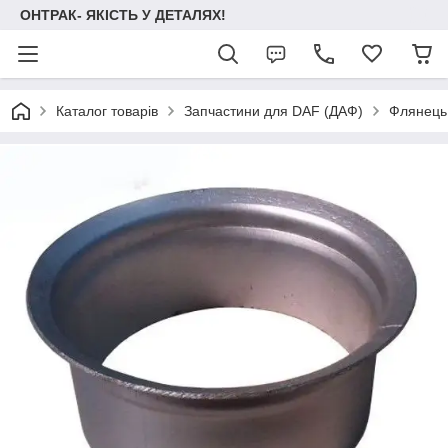
ОНТРАК- ЯКІСТЬ У ДЕТАЛЯХ!
Каталог товарів
Запчастини для DAF (ДАФ)
Флянець