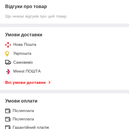
Відгуки про товар
Ще немає відгуків про цей товар
Умови доставки
Нова Пошта
Укрпошта
Самовивіз
Meest ПОШТА
Всі умови доставки
Умови оплати
Післяплата
Післяплата
Гарантійний платіж