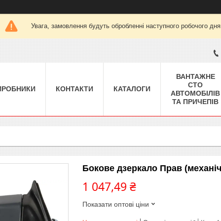
Увага, замовлення будуть обробленні наступного робочого дня
ВАНТАЖНЕ
СТО
ИРОБНИКИ
КОНТАКТИ
КАТАЛОГИ
АВТОМОБІЛІВ
ТА ПРИЧЕПІВ
Бокове дзеркало Прав (механіч
1 047,49 ₴
Показати оптові ціни