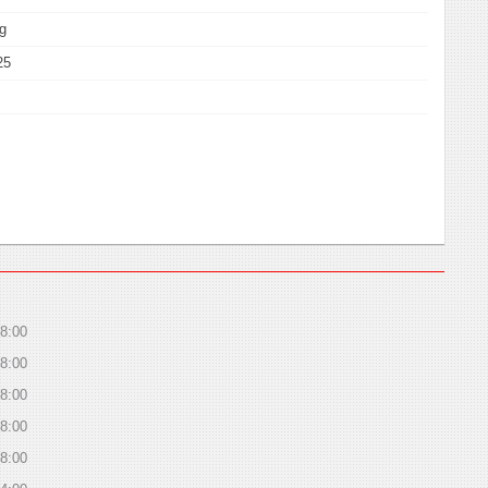
ng
25
8:00
8:00
8:00
8:00
8:00