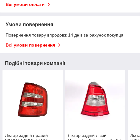
Всі умови оплати
Умови повернення
Повернення товару впродовж 14 днів за рахунок покупця
Всі умови повернення
Подібні товари компанії
Ліхтар задній правий
Ліхтар задній лівий
Ліхт