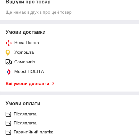
Відгуки про товар
Ще немає відгуків про цей товар
Умови доставки
Нова Пошта
Укрпошта
Самовивіз
Meest ПОШТА
Всі умови доставки
Умови оплати
Післяплата
Післяплата
Гарантійний платіж