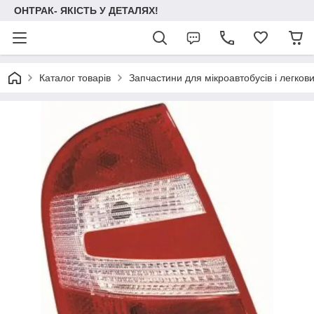
ОНТРАК- ЯКІСТЬ У ДЕТАЛЯХ!
Каталог товарів
Запчастини для мікроавтобусів і легков