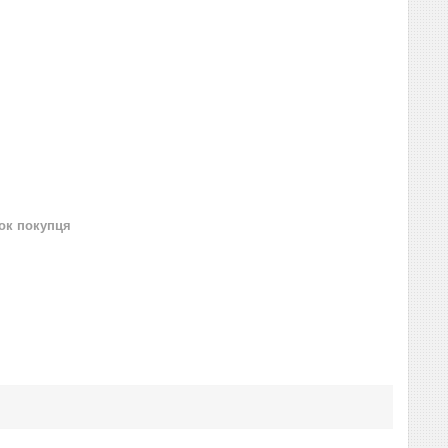
нок покупця