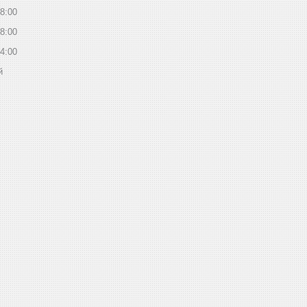
8:00
8:00
4:00
й